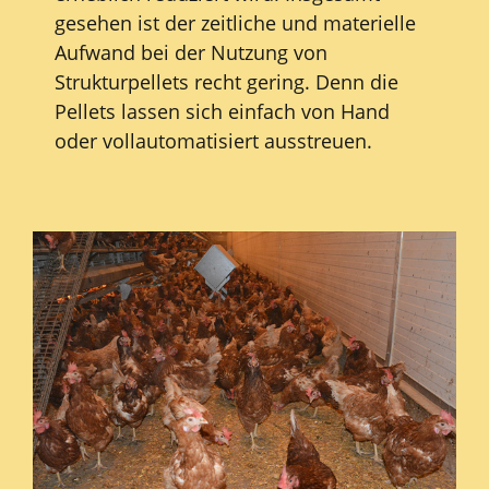
gesehen ist der zeitliche und materielle
Aufwand bei der Nutzung von
Strukturpellets recht gering. Denn die
Pellets lassen sich einfach von Hand
oder vollautomatisiert ausstreuen.