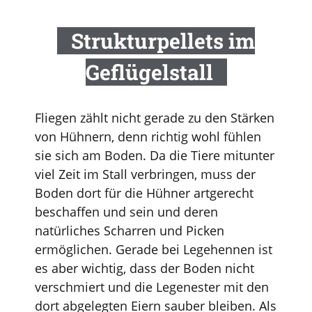
Strukturpellets im
Geflügelstall
Fliegen zählt nicht gerade zu den Stärken
von Hühnern, denn richtig wohl fühlen
sie sich am Boden. Da die Tiere mitunter
viel Zeit im Stall verbringen, muss der
Boden dort für die Hühner artgerecht
beschaffen und sein und deren
natürliches Scharren und Picken
ermöglichen. Gerade bei Legehennen ist
es aber wichtig, dass der Boden nicht
verschmiert und die Legenester mit den
dort abgelegten Eiern sauber bleiben. Als