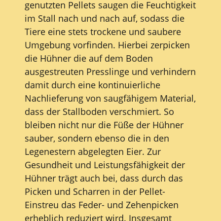
genutzten Pellets saugen die Feuchtigkeit
im Stall nach und nach auf, sodass die
Tiere eine stets trockene und saubere
Umgebung vorfinden. Hierbei zerpicken
die Hühner die auf dem Boden
ausgestreuten Presslinge und verhindern
damit durch eine kontinuierliche
Nachlieferung von saugfähigem Material,
dass der Stallboden verschmiert. So
bleiben nicht nur die Füße der Hühner
sauber, sondern ebenso die in den
Legenestern abgelegten Eier. Zur
Gesundheit und Leistungsfähigkeit der
Hühner trägt auch bei, dass durch das
Picken und Scharren in der Pellet-
Einstreu das Feder- und Zehenpicken
erheblich reduziert wird. Insgesamt