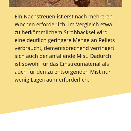
Ein Nachstreuen ist erst nach mehreren
Wochen erforderlich. Im Vergleich etwa
zu herkömmlichem Strohhäcksel wird
eine deutlich geringere Menge an Pellets
verbraucht, dementsprechend verringert
sich auch der anfallende Mist. Dadurch
ist sowohl für das Einstreumaterial als
auch für den zu entsorgenden Mist nur
wenig Lagerraum erforderlich.