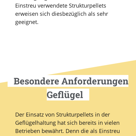
Einstreu verwendete Strukturpellets
erweisen sich diesbezüglich als sehr
geeignet.
Besondere Anforderungen
Geflügel
Der Einsatz von Strukturpellets in der
Geflügelhaltung hat sich bereits in vielen
Betrieben bewährt. Denn die als Einstreu