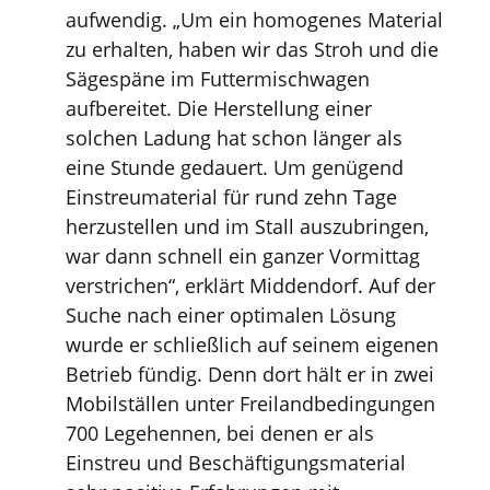
aufwendig. „Um ein homogenes Material
zu erhalten, haben wir das Stroh und die
Sägespäne im Futtermischwagen
aufbereitet. Die Herstellung einer
solchen Ladung hat schon länger als
eine Stunde gedauert. Um genügend
Einstreumaterial für rund zehn Tage
herzustellen und im Stall auszubringen,
war dann schnell ein ganzer Vormittag
verstrichen“, erklärt Middendorf. Auf der
Suche nach einer optimalen Lösung
wurde er schließlich auf seinem eigenen
Betrieb fündig. Denn dort hält er in zwei
Mobilställen unter Freilandbedingungen
700 Legehennen, bei denen er als
Einstreu und Beschäftigungsmaterial