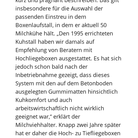
insbesondere für die Auswahl der
passenden Einstreu in dem
Boxenlaufstall, in dem er aktuell 50
Milchkühe hält. „Den 1995 errichteten
Kuhstall haben wir damals auf
Empfehlung von Beratern mit
Hochliegeboxen ausgestattet. Es hat sich
jedoch schon bald nach der
Inbetriebnahme gezeigt, dass dieses
System mit den auf dem Betonboden
ausgelegten Gummimatten hinsichtlich
Kuhkomfort und auch
arbeitswirtschaftlich nicht wirklich
geeignet war,“ erklärt der
Milchviehhalter. Knapp zwei Jahre später
hat er daher die Hoch- zu Tiefliegeboxen