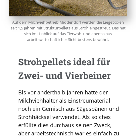
Auf dem Milchviehbetrieb Middendorf werden die Liegeboxen
seit 1,5 Jahren mit Strukturpellets aus Stroh eingestreut. Das hat
sich im Hinblick auf das Tierwohl und ebenso aus
arbeitswirtschaftlicher Sicht bestens bewährt.
Strohpellets ideal für
Zwei- und Vierbeiner
Bis vor anderthalb Jahren hatte der
Milchviehhalter als Einstreumaterial
noch ein Gemisch aus Sägespänen und
Strohhäcksel verwendet. Als solches
erfüllte dies durchaus seinen Zweck,
aber arbeitstechnisch war es einfach zu