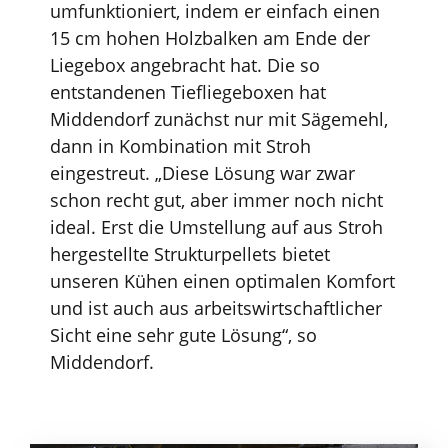
umfunktioniert, indem er einfach einen
15 cm hohen Holzbalken am Ende der
Liegebox angebracht hat. Die so
entstandenen Tiefliegeboxen hat
Middendorf zunächst nur mit Sägemehl,
dann in Kombination mit Stroh
eingestreut. „Diese Lösung war zwar
schon recht gut, aber immer noch nicht
ideal. Erst die Umstellung auf aus Stroh
hergestellte Strukturpellets bietet
unseren Kühen einen optimalen Komfort
und ist auch aus arbeitswirtschaftlicher
Sicht eine sehr gute Lösung“, so
Middendorf.