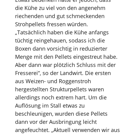
die Kühe zu viel von den angenehm
riechenden und gut schmeckenden
Strohpellets fressen würden.
„Tatsächlich haben die Kühe anfangs
tüchtig reingehauen, sodass ich die
Boxen dann vorsichtig in reduzierter
Menge mit den Pellets eingestreut habe.
Aber dann war plötzlich Schluss mit der
Fresserei“, so der Landwirt. Die ersten
aus Weizen- und Roggenstroh
hergestellten Strukturpellets waren
allerdings noch extrem hart. Um die
Auflösung im Stall etwas zu
beschleunigen, wurden diese Pellets
dann vor der Ausbringung leicht
angefeuchtet. „Aktuell verwenden wir aus