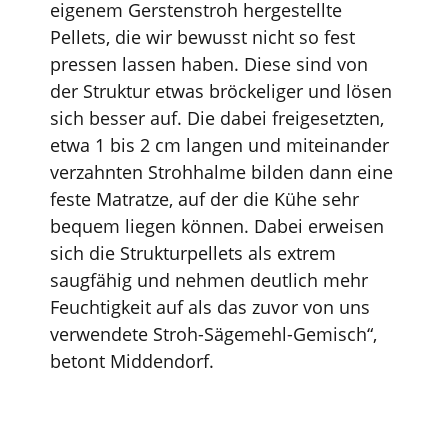
eigenem Gerstenstroh hergestellte
Pellets, die wir bewusst nicht so fest
pressen lassen haben. Diese sind von
der Struktur etwas bröckeliger und lösen
sich besser auf. Die dabei freigesetzten,
etwa 1 bis 2 cm langen und miteinander
verzahnten Strohhalme bilden dann eine
feste Matratze, auf der die Kühe sehr
bequem liegen können. Dabei erweisen
sich die Strukturpellets als extrem
saugfähig und nehmen deutlich mehr
Feuchtigkeit auf als das zuvor von uns
verwendete Stroh-Sägemehl-Gemisch“,
betont Middendorf.