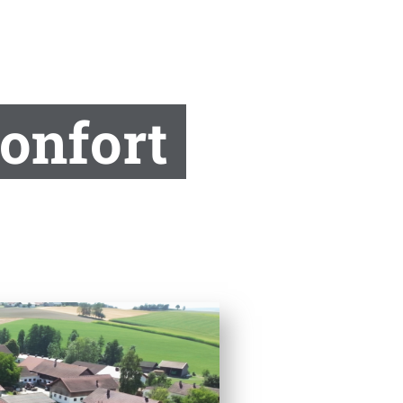
confort