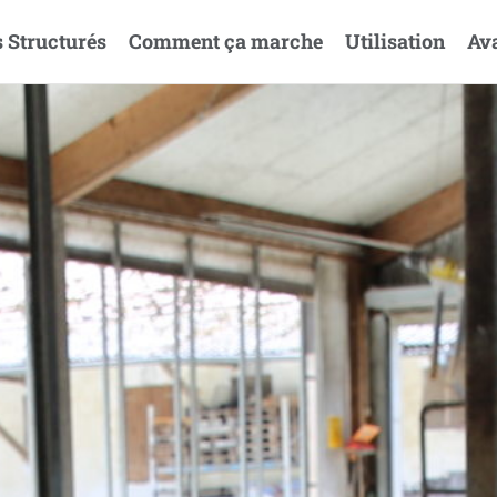
s Structurés
Comment ça marche
Utilisation
Av